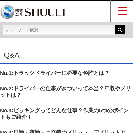
Q&A
No.1:トラックドライバーに必要な免許とは？
No.2:ドライバーの仕事がきついって本当？年収やメリ
ットは？
No.3:ピッキングってどんな仕事？作業の5つのポイン
トもご紹介！
No.4:日勤・夜勤・ニ交替のメリット・デメリットと