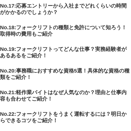
No.17:応募エントリーから入社までどれくらいの時間
がかかるのでしょうか？
No.18:フォークリフトの種類と免許について知ろう！
取得時の費用もご紹介
No.19:フォークリフトってどんな仕事？実務経験者が
あるあるをご紹介！
No.20:事務職におすすめな資格5選！具体的な資格の種
類をご紹介！
No.21:軽作業バイトはなぜ人気なのか？理由と仕事内
容も合わせてご紹介！
No.22:フォークリフトをうまく運転するには？明日か
らできるコツをご紹介！