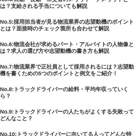
は？支給される手当についても解説
No.5:採用担当者が見る物流業界の志望動機のポイント
とは？面接時のチェック箇所も合わせて解説
No.6:物流会社が求めるパート・アルバイトの人物像と
は？求人の選び方や志望動機の書き方も解説
No.7:物流業界で正社員として採用されるには？志望動
機を書くための5つのポイントと例文をご紹介！
No.8:トラックドライバーの給料・平均年収っていく
ら？
No.9:トラックドライバーの人たちがよくする失敗って
どんなこと？
No.10:トラックドライバーに向いてる人ってどんな特