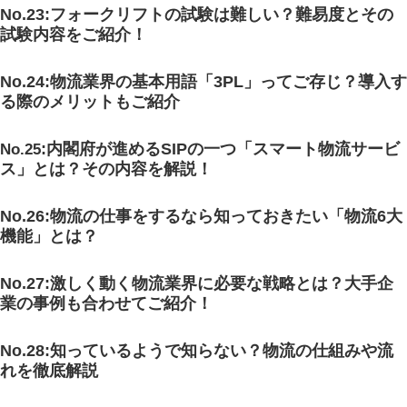
No.23:フォークリフトの試験は難しい？難易度とその
試験内容をご紹介！
No.24
:物流業界の基本用語「3PL」ってご存じ？導入す
る際のメリットもご紹介
:内閣府が進めるSIPの一つ「スマート物流サービ
No.25
ス」とは？その内容を解説！
No.26:物流の仕事をするなら知っておきたい「物流6大
機能」とは？
No.27
:激しく動く物流業界に必要な戦略とは？大手企
業の事例も合わせてご紹介！
No.28
:知っているようで知らない？物流の仕組みや流
れを徹底解説