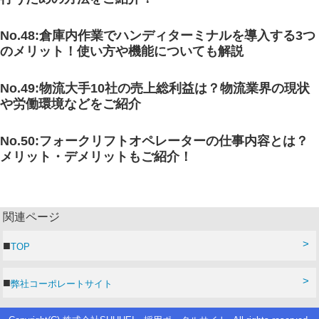
No.48
:倉庫内作業でハンディターミナルを導入する3つ
のメリット！使い方や機能についても解説
No.49
:物流大手10社の売上総利益は？物流業界の現状
や労働環境などをご紹介
No.50
:フォークリフトオペレーターの仕事内容とは？
メリット・デメリットもご紹介！
関連ページ
TOP
弊社コーポレートサイト