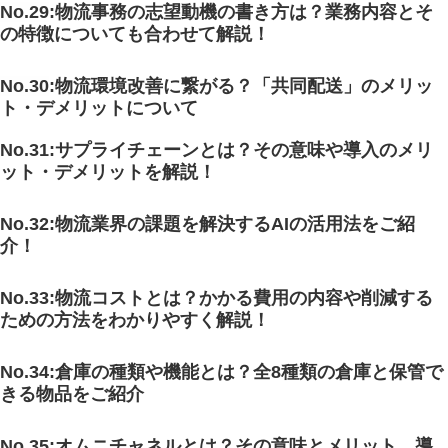
No.29
:物流事務の志望動機の書き方は？業務内容とそ
の特徴についても合わせて解説！
No.30
:物流環境改善に繋がる？「共同配送」のメリッ
ト・デメリットについて
No.31
:サプライチェーンとは？その意味や導入のメリ
ット・デメリットを解説！
No.32:物流業界の課題を解決するAIの活用法をご紹
介！
No.33:物流コストとは？かかる費用の内容や削減する
ための方法をわかりやすく解説！
No.34:倉庫の種類や機能とは？全8種類の倉庫と保管で
きる物品をご紹介
No.35:オムニチャネルとは？その意味とメリット、導