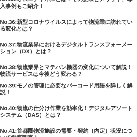
入事例もご紹介！
No.36:新型コロナウイルスによって物流業に訪れてい
る変化とは？
No.37:物流業界におけるデジタルトランスフォーメー
ション（DX）とは？
No.38:物流業界とマテハン機器の変化について解説！
物流サービスは今後どう変わる？
No.39:モノの管理に必要なバーコード用語を詳しく解
説！
No.40:物流の仕分け作業を効率化！デジタルアソート
システム（DAS）とは？
No.41:首都圏物流施設の需要・契約（内定）状況につ