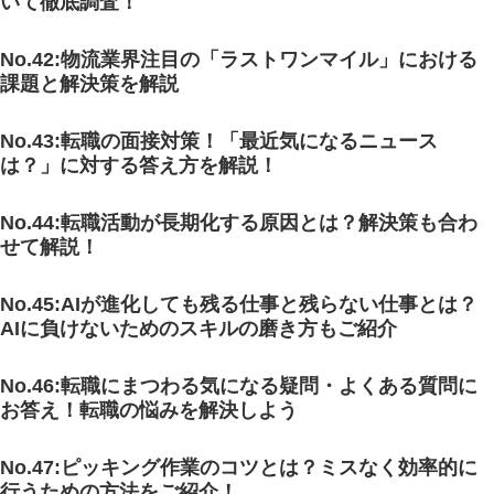
いて徹底調査！
No.42:物流業界注目の「ラストワンマイル」における
課題と解決策を解説
No.43:転職の面接対策！「最近気になるニュース
は？」に対する答え方を解説！
No.44:転職活動が長期化する原因とは？解決策も合わ
せて解説！
No.45:AIが進化しても残る仕事と残らない仕事とは？
AIに負けないためのスキルの磨き方もご紹介
No.46
:転職にまつわる気になる疑問・よくある質問に
お答え！転職の悩みを解決しよう
No.47
:ピッキング作業のコツとは？ミスなく効率的に
行うための方法をご紹介！