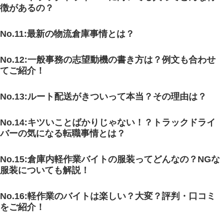
徴があるの？
No.11:最新の物流倉庫事情とは？
No.12:一般事務の志望動機の書き方は？例文も合わせ
てご紹介！
No.13:ルート配送がきついって本当？その理由は？
No.14:キツいことばかりじゃない！？トラックドライ
バーの気になる転職事情とは？
No.15:倉庫内軽作業バイトの服装ってどんなの？NGな
服装についても解説！
No.16:軽作業のバイトは楽しい？大変？評判・口コミ
をご紹介！